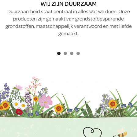
WIJ ZIJN DUURZAAM
Duurzaamheid staat centraal in alles wat we doen. Onze
producten zijn gemaakt van grondstofbesparende
grondstoffen, maatschappelijk verantwoord en met liefde
gemaakt.