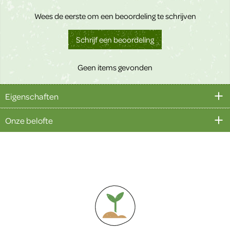
Wees de eerste om een beoordeling te schrijven
Schrijf een beoordeling
Geen items gevonden
Eigenschaften
Onze belofte