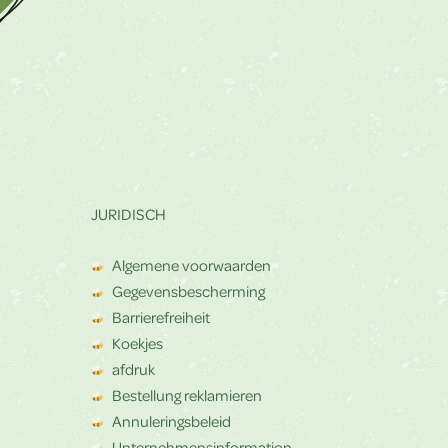
JURIDISCH
Algemene voorwaarden
Gegevensbescherming
Barrierefreiheit
Koekjes
afdruk
Bestellung reklamieren
Annuleringsbeleid
Unternehmensinformation