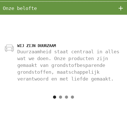
Onze belofte
WIJ ZIJN DUURZAAM
Duurzaamheid staat centraal in alles
wat we doen. Onze producten zijn
gemaakt van grondstofbesparende
grondstoffen, maatschappelijk
verantwoord en met liefde gemaakt.