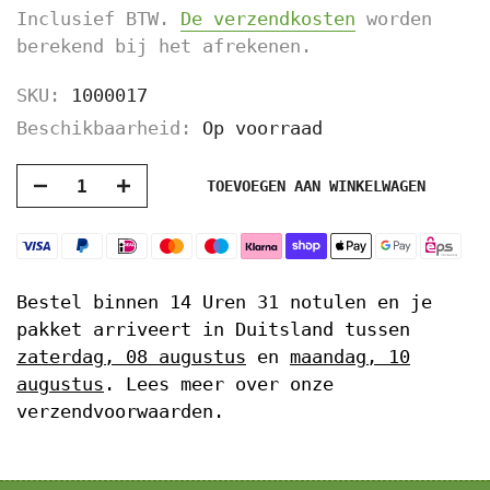
Inclusief BTW.
De verzendkosten
worden
berekend bij het afrekenen.
SKU:
1000017
Beschikbaarheid:
Op voorraad
TOEVOEGEN AAN WINKELWAGEN
Bestel binnen
14 Uren 31 notulen
en je
pakket arriveert in Duitsland tussen
zaterdag, 08 augustus
en
maandag, 10
augustus
. Lees meer over onze
verzendvoorwaarden.