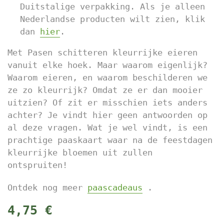
Duitstalige verpakking. Als je alleen
Nederlandse producten wilt zien, klik
dan
hier
.
Met Pasen schitteren kleurrijke eieren
vanuit elke hoek. Maar waarom eigenlijk?
Waarom eieren, en waarom beschilderen we
ze zo kleurrijk? Omdat ze er dan mooier
uitzien? Of zit er misschien iets anders
achter? Je vindt hier geen antwoorden op
al deze vragen. Wat je wel vindt, is een
prachtige paaskaart waar na de feestdagen
kleurrijke bloemen uit zullen
ontspruiten!
Ontdek nog meer
paascadeaus
.
4,75 €