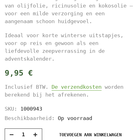
van olijfolie, ricinusolie en kokosolie –
voor een milde verzorging en een
aangenaam schoon huidgevoel.
Ideaal voor korte winterse uitstapjes,
voor op reis en gewoon als een
liefdevolle zeepverrassing in de
adventskalender.
9,95 €
Inclusief BTW.
De verzendkosten
worden
berekend bij het afrekenen.
SKU:
1000943
Beschikbaarheid:
Op voorraad
TOEVOEGEN AAN WINKELWAGEN