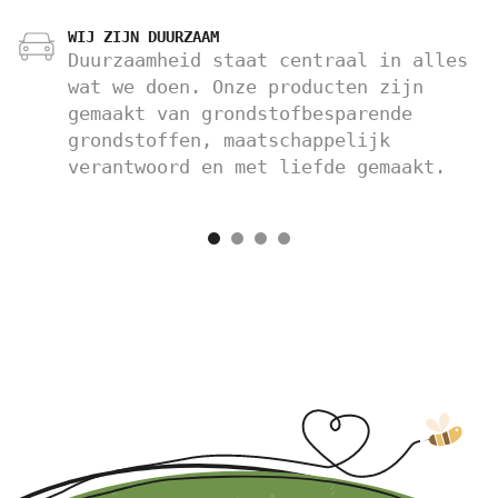
WIJ ZIJN DUURZAAM
Duurzaamheid staat centraal in alles
wat we doen. Onze producten zijn
gemaakt van grondstofbesparende
grondstoffen, maatschappelijk
verantwoord en met liefde gemaakt.