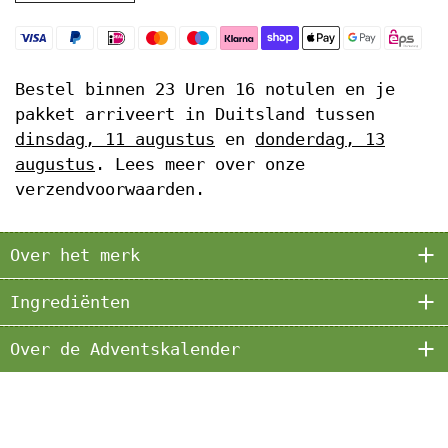
Bestel binnen
23 Uren 16 notulen
en je
pakket arriveert in Duitsland tussen
dinsdag, 11 augustus
en
donderdag, 13
augustus
. Lees meer over onze
verzendvoorwaarden.
Over het merk
Ingrediënten
Over de Adventskalender